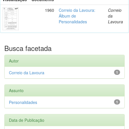
1960
Correio da Lavoura:
Correio
Álbum de
da
Personalidades
Lavoura
Busca facetada
Autor
Correio da Lavoura
1
Assunto
Personalidades
1
Data de Publicação