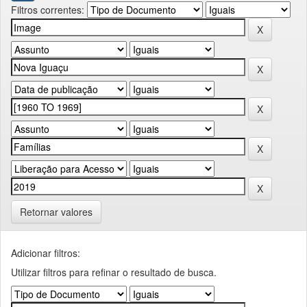
Filtros correntes:
Retornar valores
Adicionar filtros:
Utilizar filtros para refinar o resultado de busca.