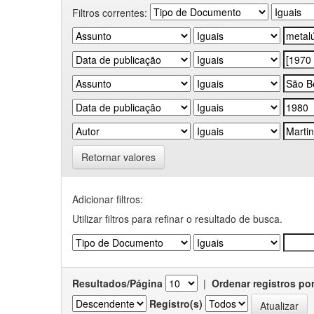
Filtros correntes:
Retornar valores
Adicionar filtros:
Utilizar filtros para refinar o resultado de busca.
Resultados/Página
|
Ordenar registros po
Registro(s)