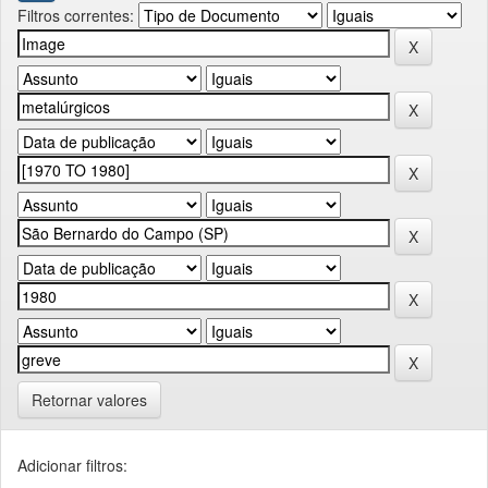
Filtros correntes:
Retornar valores
Adicionar filtros: