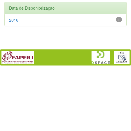
Data de Disponibilização
2016
1