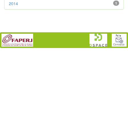
2014
1