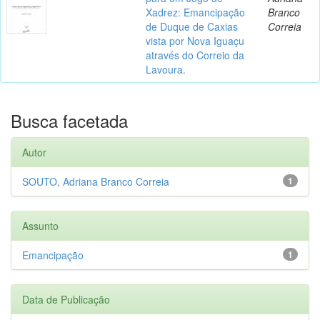
Xadrez: Emancipação
Branco
de Duque de Caxias
Correia
vista por Nova Iguaçu
através do Correio da
Lavoura.
Busca facetada
Autor
SOUTO, Adriana Branco Correia
1
Assunto
Emancipação
1
Data de Publicação