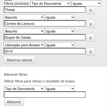
Filtros correntes:
Retornar valores
Adicionar filtros:
Utilizar filtros para refinar o resultado de busca.