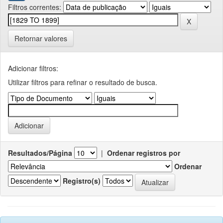
Filtros correntes:
Retornar valores
Adicionar filtros:
Utilizar filtros para refinar o resultado de busca.
Resultados/Página
|
Ordenar registros por
Ordenar
Registro(s)