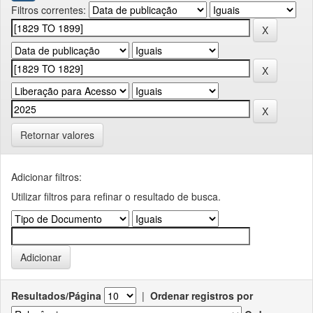
Filtros correntes:
Retornar valores
Adicionar filtros:
Utilizar filtros para refinar o resultado de busca.
Resultados/Página
|
Ordenar registros por