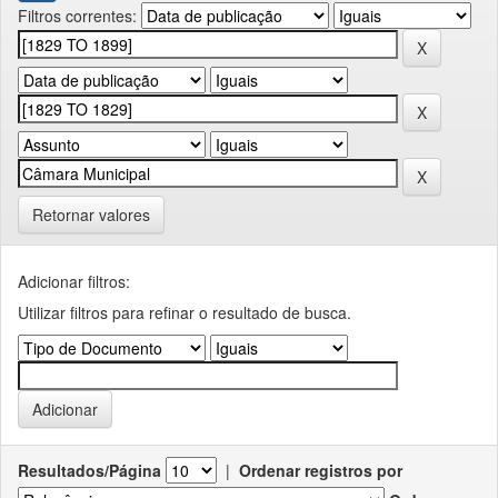
Filtros correntes:
Retornar valores
Adicionar filtros:
Utilizar filtros para refinar o resultado de busca.
Resultados/Página
|
Ordenar registros por