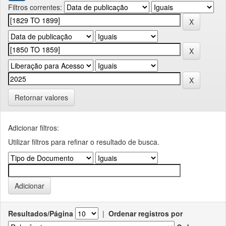
Filtros correntes:
Retornar valores
Adicionar filtros:
Utilizar filtros para refinar o resultado de busca.
Resultados/Página
|
Ordenar registros por