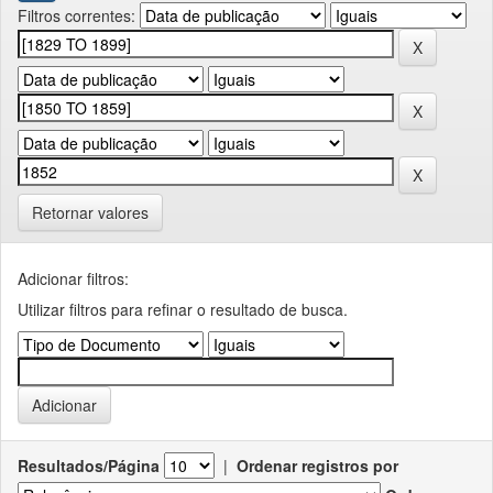
Filtros correntes:
Retornar valores
Adicionar filtros:
Utilizar filtros para refinar o resultado de busca.
Resultados/Página
|
Ordenar registros por