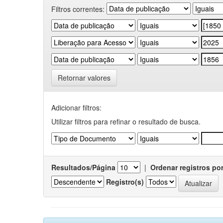
Filtros correntes:
Retornar valores
Adicionar filtros:
Utilizar filtros para refinar o resultado de busca.
Resultados/Página
|
Ordenar registros po
Registro(s)