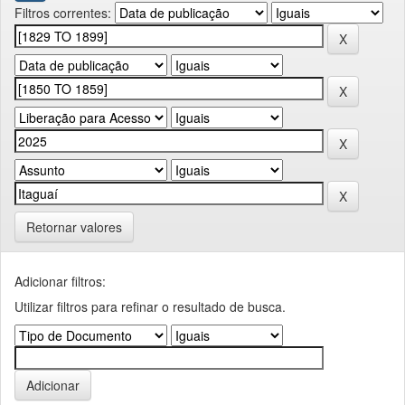
Filtros correntes:
Retornar valores
Adicionar filtros:
Utilizar filtros para refinar o resultado de busca.