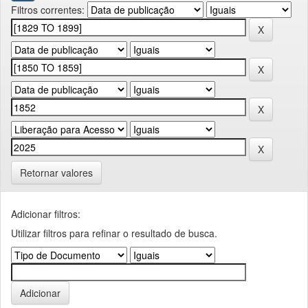
Filtros correntes:
Retornar valores
Adicionar filtros:
Utilizar filtros para refinar o resultado de busca.