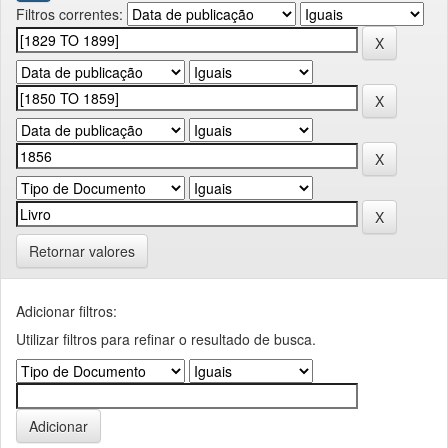
Filtros correntes:
Retornar valores
Adicionar filtros:
Utilizar filtros para refinar o resultado de busca.