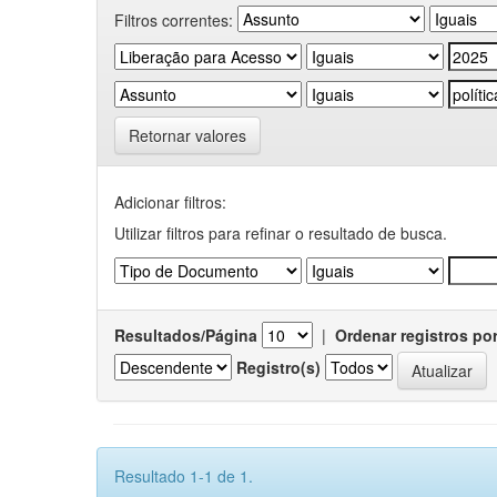
Filtros correntes:
Retornar valores
Adicionar filtros:
Utilizar filtros para refinar o resultado de busca.
Resultados/Página
|
Ordenar registros po
Registro(s)
Resultado 1-1 de 1.