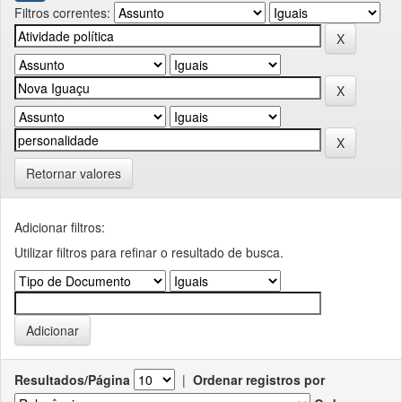
Filtros correntes:
Retornar valores
Adicionar filtros:
Utilizar filtros para refinar o resultado de busca.
Resultados/Página
|
Ordenar registros por