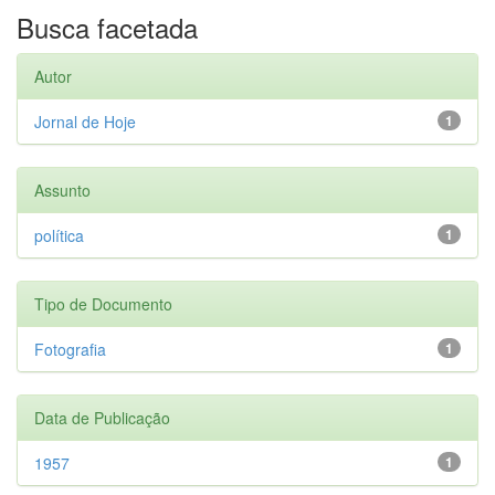
Busca facetada
Autor
Jornal de Hoje
1
Assunto
política
1
Tipo de Documento
Fotografia
1
Data de Publicação
1957
1