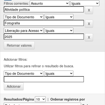
Filtros correntes:
Retornar valores
Adicionar filtros:
Utilizar filtros para refinar o resultado de busca.
Resultados/Página
|
Ordenar registros por