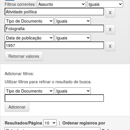
Filtros correntes:
Retornar valores
Adicionar filtros:
Utilizar filtros para refinar o resultado de busca.
Resultados/Página
|
Ordenar registros por