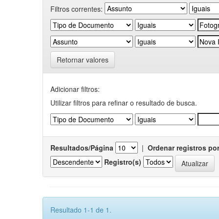
Filtros correntes:
Retornar valores
Adicionar filtros:
Utilizar filtros para refinar o resultado de busca.
Resultados/Página
|
Ordenar registros po
Registro(s)
Resultado 1-1 de 1.