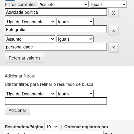
Filtros correntes:
Retornar valores
Adicionar filtros:
Utilizar filtros para refinar o resultado de busca.
Resultados/Página
|
Ordenar registros por