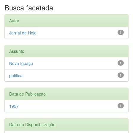
Busca facetada
Autor
Jornal de Hoje
1
Assunto
Nova Iguaçu
1
política
1
Data de Publicação
1957
1
Data de Disponibilização