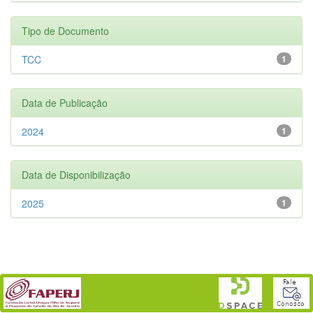
Tipo de Documento
TCC
1
Data de Publicação
2024
1
Data de Disponibilização
2025
1