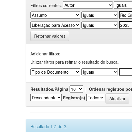
Filtros correntes:
Retornar valores
Adicionar filtros:
Utilizar filtros para refinar o resultado de busca.
Resultados/Página
|
Ordenar registros po
Registro(s)
Resultado 1-2 de 2.