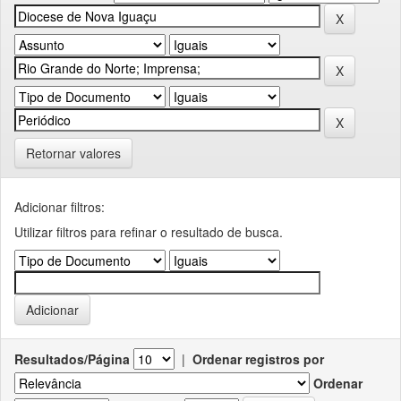
Retornar valores
Adicionar filtros:
Utilizar filtros para refinar o resultado de busca.
Resultados/Página
|
Ordenar registros por
Ordenar