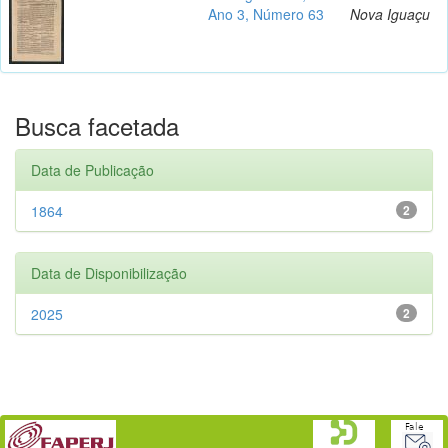
Ano 3, Número 63
Nova Iguaçu
Busca facetada
Data de Publicação
1864
2
Data de Disponibilização
2025
2