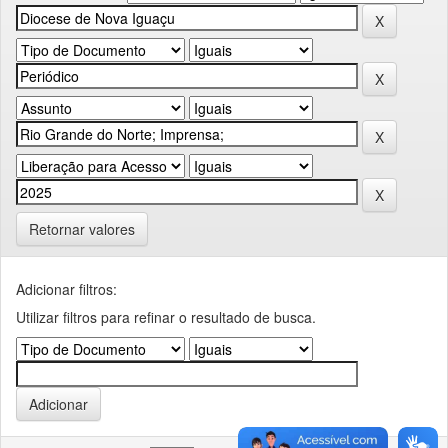
Retornar valores
Adicionar filtros:
Utilizar filtros para refinar o resultado de busca.