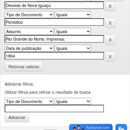
Retornar valores
Adicionar filtros:
Utilizar filtros para refinar o resultado de busca.