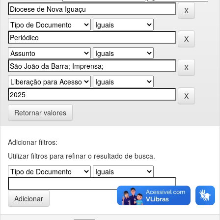
Retornar valores
Adicionar filtros:
Utilizar filtros para refinar o resultado de busca.