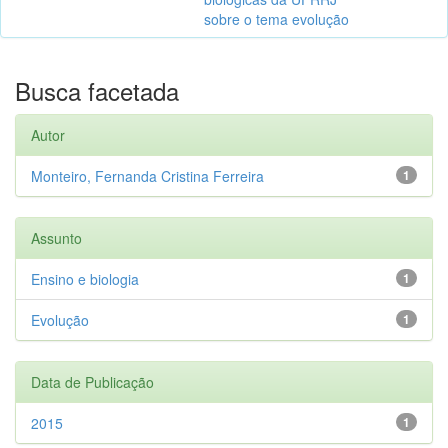
sobre o tema evolução
Busca facetada
Autor
Monteiro, Fernanda Cristina Ferreira
1
Assunto
Ensino e biologia
1
Evolução
1
Data de Publicação
2015
1