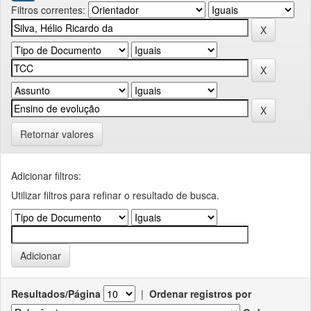
Filtros correntes:
Retornar valores
Adicionar filtros:
Utilizar filtros para refinar o resultado de busca.
Resultados/Página
|
Ordenar registros por