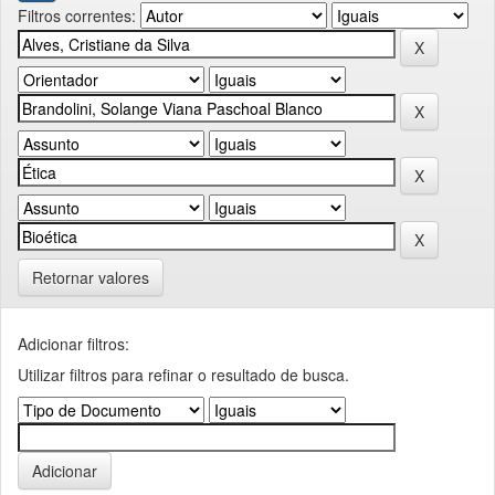
Filtros correntes:
Retornar valores
Adicionar filtros:
Utilizar filtros para refinar o resultado de busca.