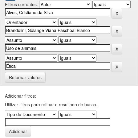
Filtros correntes:
Retornar valores
Adicionar filtros:
Utilizar filtros para refinar o resultado de busca.