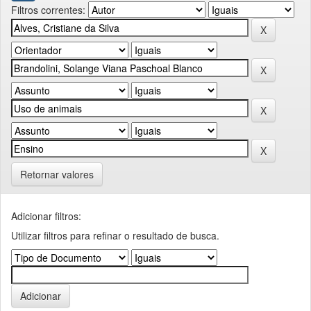
Filtros correntes:
Retornar valores
Adicionar filtros:
Utilizar filtros para refinar o resultado de busca.