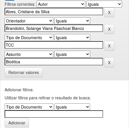
Filtros correntes:
Retornar valores
Adicionar filtros:
Utilizar filtros para refinar o resultado de busca.