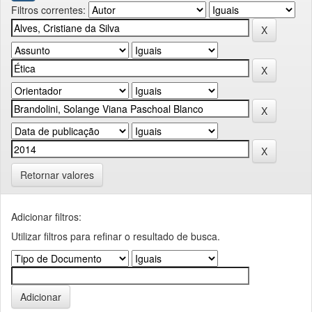
Filtros correntes:
Retornar valores
Adicionar filtros:
Utilizar filtros para refinar o resultado de busca.