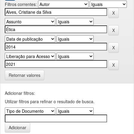
Filtros correntes:
Retornar valores
Adicionar filtros:
Utilizar filtros para refinar o resultado de busca.