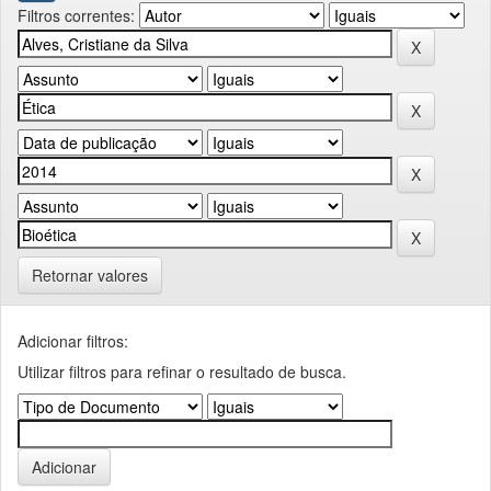
Filtros correntes:
Retornar valores
Adicionar filtros:
Utilizar filtros para refinar o resultado de busca.