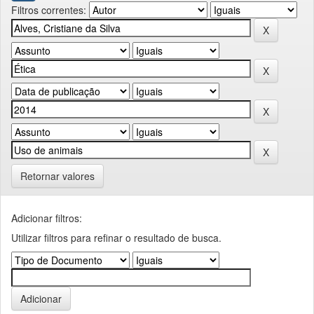
Filtros correntes:
Retornar valores
Adicionar filtros:
Utilizar filtros para refinar o resultado de busca.