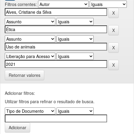
Filtros correntes:
Retornar valores
Adicionar filtros:
Utilizar filtros para refinar o resultado de busca.