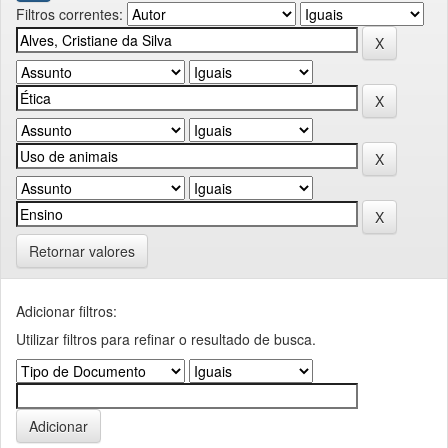
Filtros correntes:
Retornar valores
Adicionar filtros:
Utilizar filtros para refinar o resultado de busca.