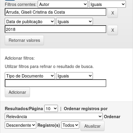
Filtros correntes:
Retornar valores
Adicionar filtros:
Utilizar filtros para refinar o resultado de busca.
Resultados/Página
|
Ordenar registros por
Ordenar
Registro(s)