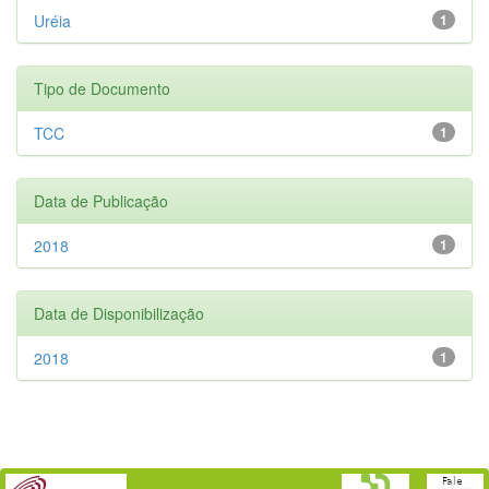
Uréia
1
Tipo de Documento
TCC
1
Data de Publicação
2018
1
Data de Disponibilização
2018
1