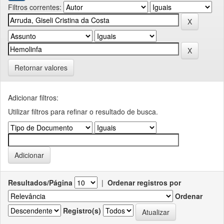
Filtros correntes:
Retornar valores
Adicionar filtros:
Utilizar filtros para refinar o resultado de busca.
Resultados/Página
|
Ordenar registros por
Ordenar
Registro(s)