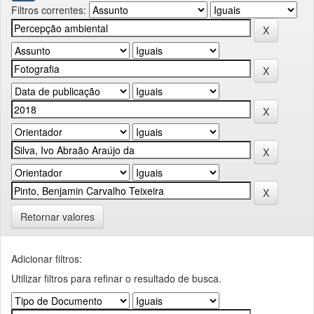
Filtros correntes:
Retornar valores
Adicionar filtros:
Utilizar filtros para refinar o resultado de busca.