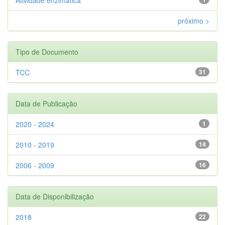
próximo >
Tipo de Documento
TCC
31
Data de Publicação
2020 - 2024
1
2010 - 2019
14
2006 - 2009
16
Data de Disponibilização
2018
22