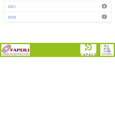
2021
8
2024
1