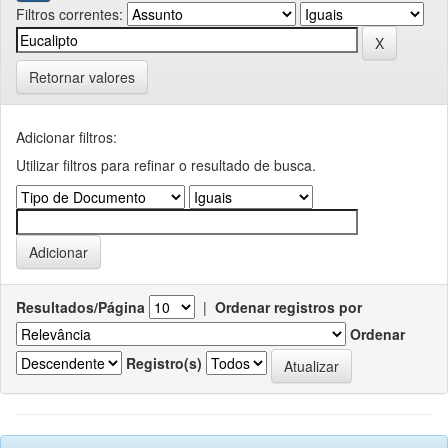
Filtros correntes:
Retornar valores
Adicionar filtros:
Utilizar filtros para refinar o resultado de busca.
Resultados/Página
|
Ordenar registros por
Ordenar
Registro(s)