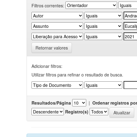
Filtros correntes:
Retornar valores
Adicionar filtros:
Utilizar filtros para refinar o resultado de busca.
Resultados/Página
|
Ordenar registros po
Registro(s)