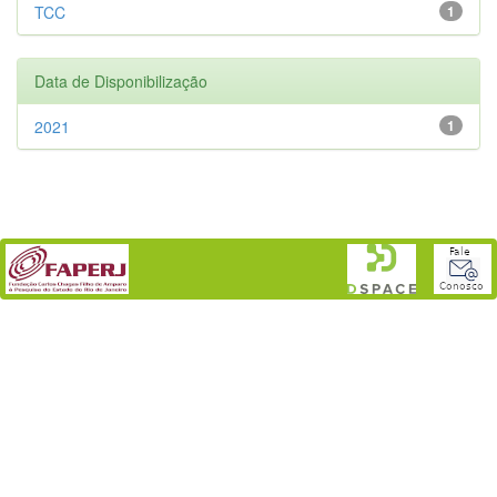
TCC
1
Data de Disponibilização
2021
1