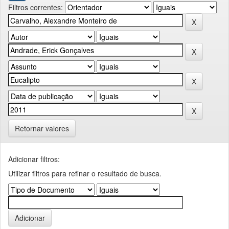
Filtros correntes:
Retornar valores
Adicionar filtros:
Utilizar filtros para refinar o resultado de busca.