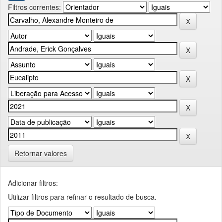
Filtros correntes:
Retornar valores
Adicionar filtros:
Utilizar filtros para refinar o resultado de busca.