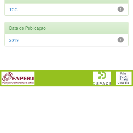
TCC
1
Data de Publicação
2019
1