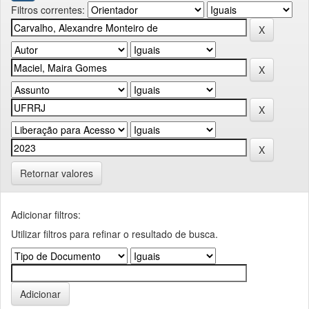
Filtros correntes:
Retornar valores
Adicionar filtros:
Utilizar filtros para refinar o resultado de busca.