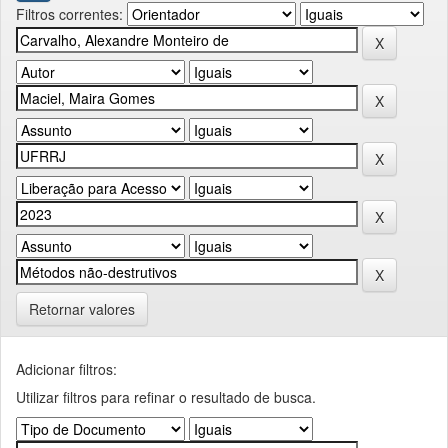
Filtros correntes:
Retornar valores
Adicionar filtros:
Utilizar filtros para refinar o resultado de busca.