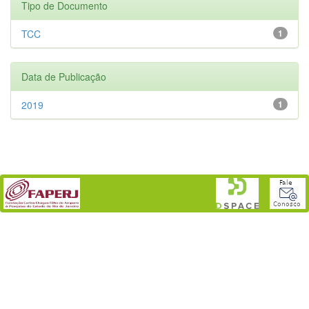
Tipo de Documento
TCC
1
Data de Publicação
2019
1