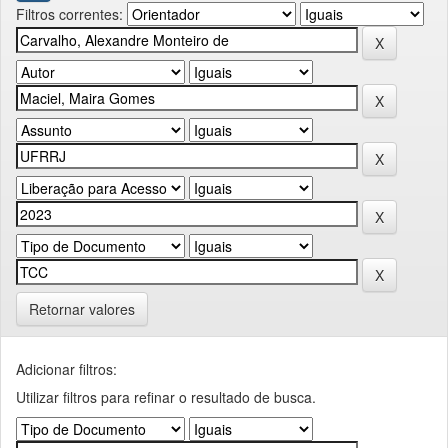
Filtros correntes:
Retornar valores
Adicionar filtros:
Utilizar filtros para refinar o resultado de busca.