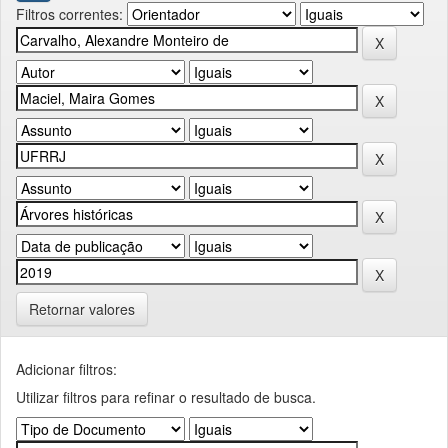
Filtros correntes:
Retornar valores
Adicionar filtros:
Utilizar filtros para refinar o resultado de busca.