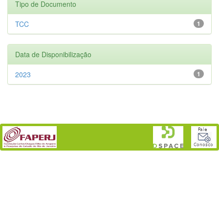
Tipo de Documento
TCC
1
Data de Disponibilização
2023
1