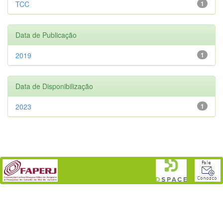
TCC
1
Data de Publicação
2019
1
Data de Disponibilização
2023
1