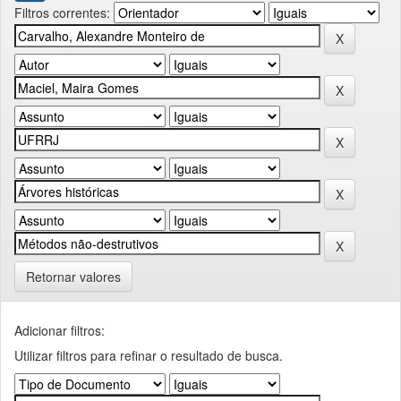
Filtros correntes:
Retornar valores
Adicionar filtros:
Utilizar filtros para refinar o resultado de busca.