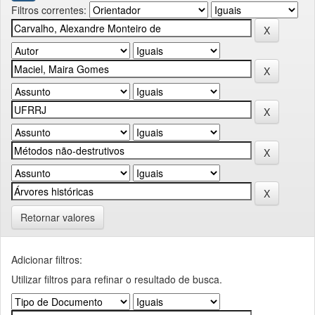
Filtros correntes:
Retornar valores
Adicionar filtros:
Utilizar filtros para refinar o resultado de busca.