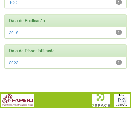
TCC
1
Data de Publicação
2019
1
Data de Disponibilização
2023
1