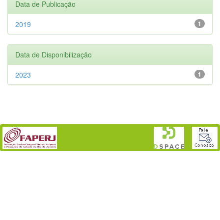
Data de Publicação
2019
1
Data de Disponibilização
2023
1