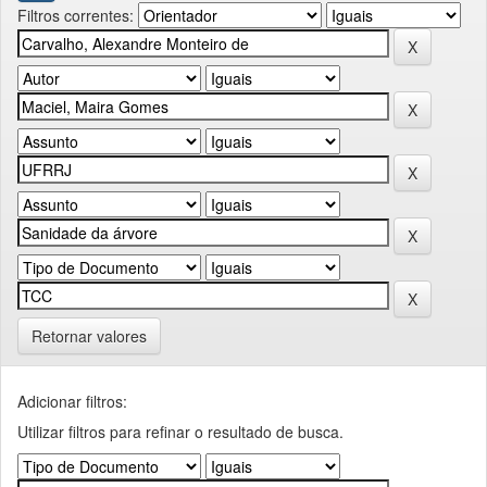
Filtros correntes:
Retornar valores
Adicionar filtros:
Utilizar filtros para refinar o resultado de busca.